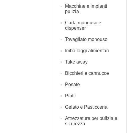
Macchine e impianti
pulizia
Carta monouso e
dispenser
Tovagliato monouso
Imballaggi alimentari
Take away
Bicchieri e cannucce
Posate
Piatti
Gelato e Pasticceria
Attrezzature per pulizia e
sicurezza