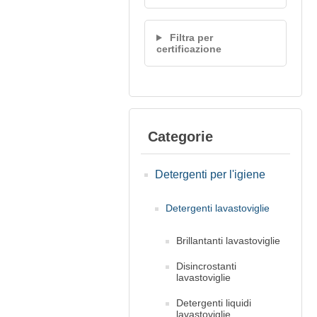
Filtra per
certificazione
Categorie
Detergenti per l'igiene
Detergenti lavastoviglie
Brillantanti lavastoviglie
Disincrostanti
lavastoviglie
Detergenti liquidi
lavastoviglie