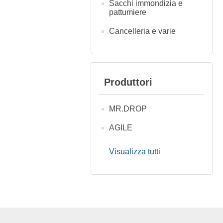
Sacchi immondizia e
pattumiere
Cancelleria e varie
Produttori
MR.DROP
AGILE
Visualizza tutti