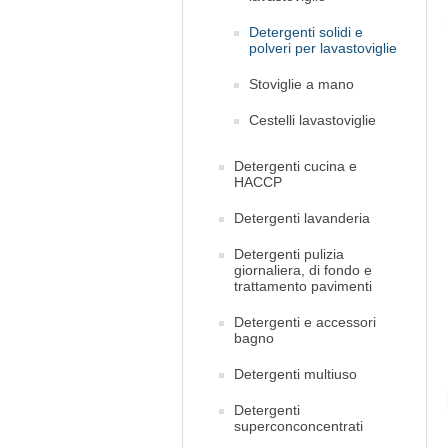
Detergenti solidi e
polveri per lavastoviglie
Stoviglie a mano
Cestelli lavastoviglie
Detergenti cucina e
HACCP
Detergenti lavanderia
Detergenti pulizia
giornaliera, di fondo e
trattamento pavimenti
Detergenti e accessori
bagno
Detergenti multiuso
Detergenti
superconconcentrati