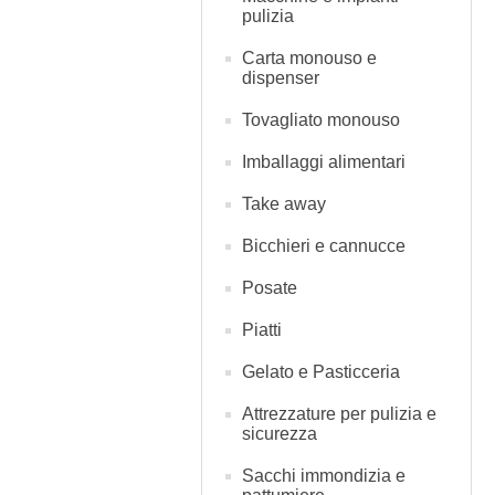
pulizia
Carta monouso e
dispenser
Tovagliato monouso
Imballaggi alimentari
Take away
Bicchieri e cannucce
Posate
Piatti
Gelato e Pasticceria
Attrezzature per pulizia e
sicurezza
Sacchi immondizia e