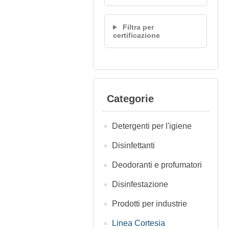
Filtra per
certificazione
Categorie
Detergenti per l'igiene
Disinfettanti
Deodoranti e profumatori
Disinfestazione
Prodotti per industrie
Linea Cortesia