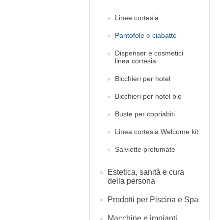
Linee cortesia
Pantofole e ciabatte
Dispenser e cosmetici
linea cortesia
Bicchieri per hotel
Bicchieri per hotel bio
Buste per copriabiti
Linea cortesia Welcome kit
Salviette profumate
Estetica, sanità e cura
della persona
Prodotti per Piscina e Spa
Macchine e impianti