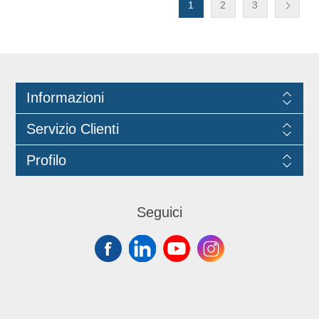
1
2
3
Informazioni
Servizio Clienti
Profilo
Seguici