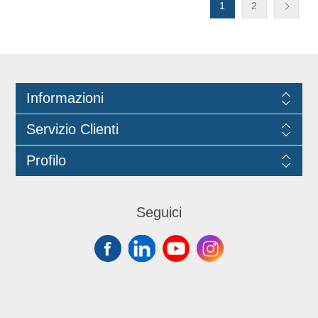
1
2
Informazioni
Servizio Clienti
Profilo
Seguici