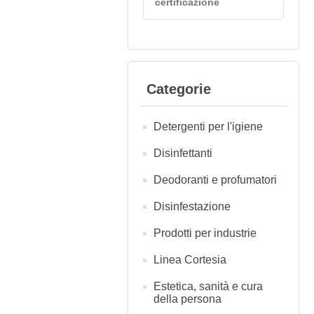
certificazione
Categorie
Detergenti per l'igiene
Disinfettanti
Deodoranti e profumatori
Disinfestazione
Prodotti per industrie
Linea Cortesia
Estetica, sanità e cura
della persona