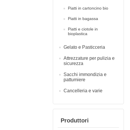
Piatti in cartoncino bio
Piatti in bagassa
Piatti e ciotole in
bioplastica
Gelato e Pasticceria
Attrezzature per pulizia e
sicurezza
Sacchi immondizia e
pattumiere
Cancelleria e varie
Produttori