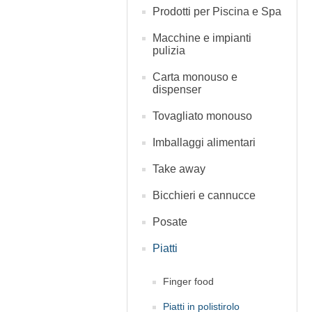
Prodotti per Piscina e Spa
Macchine e impianti
pulizia
Carta monouso e
dispenser
Tovagliato monouso
Imballaggi alimentari
Take away
Bicchieri e cannucce
Posate
Piatti
Finger food
Piatti in polistirolo