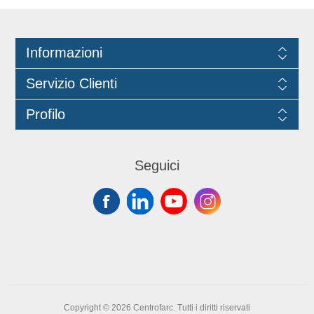
Informazioni
Servizio Clienti
Profilo
Seguici
Copyright © 2026 Centrofarc. Tutti i diritti riservati