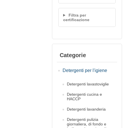
Filtra per
certificazione
Categorie
Detergenti per l'igiene
Detergenti lavastoviglie
Detergenti cucina e
HACCP
Detergenti lavanderia
Detergenti pulizia
giornaliera, di fondo e