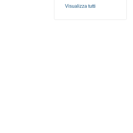
Visualizza tutti