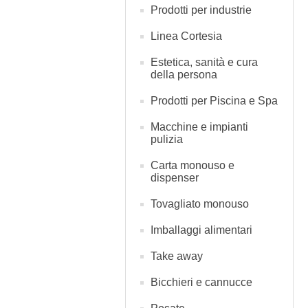
Prodotti per industrie
Linea Cortesia
Estetica, sanità e cura
della persona
Prodotti per Piscina e Spa
Macchine e impianti
pulizia
Carta monouso e
dispenser
Tovagliato monouso
Imballaggi alimentari
Take away
Bicchieri e cannucce