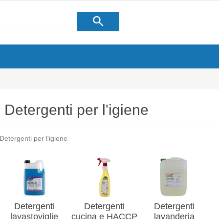
search
Detergenti per l'igiene
Detergenti per l'igiene
Detergenti
Detergenti
Detergenti
lavastoviglie
cucina e HACCP
lavanderia