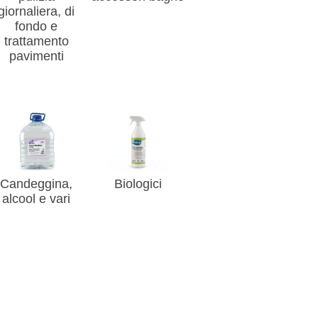
giornaliera, di
fondo e
trattamento
pavimenti
Candeggina,
Biologici
alcool e vari