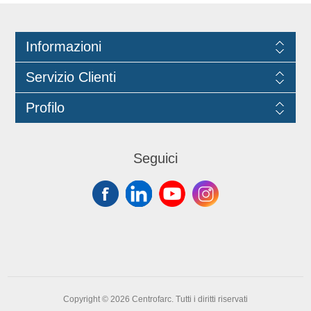
Informazioni
Servizio Clienti
Profilo
Seguici
Copyright © 2026 Centrofarc. Tutti i diritti riservati