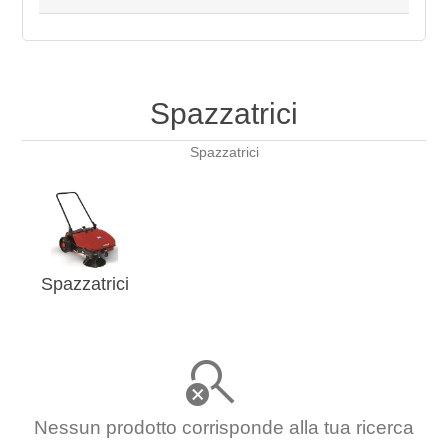
Spazzatrici
Spazzatrici
Spazzatrici
Nessun prodotto corrisponde alla tua ricerca