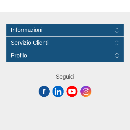
Informazioni
Servizio Clienti
Profilo
Seguici