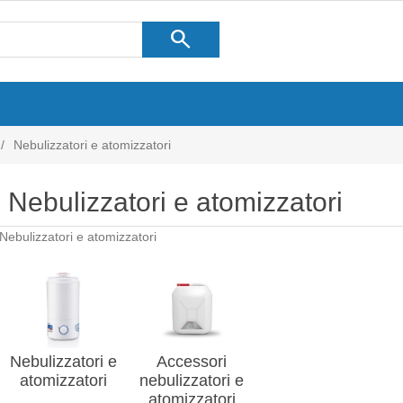
search
/
Nebulizzatori e atomizzatori
Nebulizzatori e atomizzatori
Nebulizzatori e atomizzatori
Nebulizzatori e
Accessori
atomizzatori
nebulizzatori e
atomizzatori