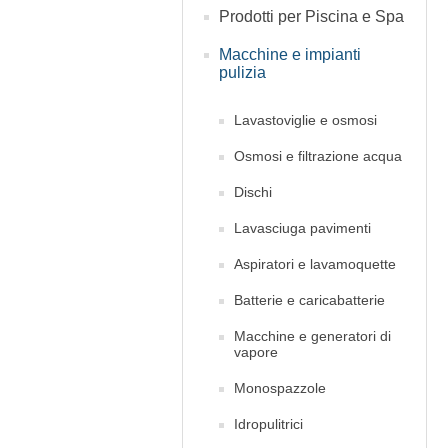
Prodotti per Piscina e Spa
Macchine e impianti
pulizia
Lavastoviglie e osmosi
Osmosi e filtrazione acqua
Dischi
Lavasciuga pavimenti
Aspiratori e lavamoquette
Batterie e caricabatterie
Macchine e generatori di
vapore
Monospazzole
Idropulitrici