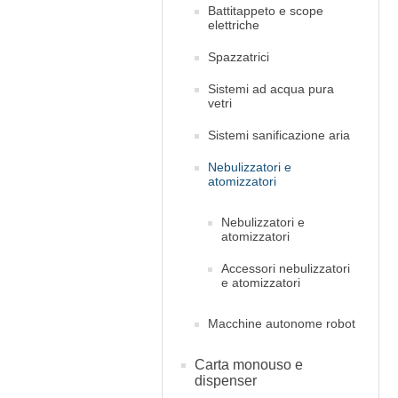
Battitappeto e scope
elettriche
Spazzatrici
Sistemi ad acqua pura
vetri
Sistemi sanificazione aria
Nebulizzatori e
atomizzatori
Nebulizzatori e
atomizzatori
Accessori nebulizzatori
e atomizzatori
Macchine autonome robot
Carta monouso e
dispenser