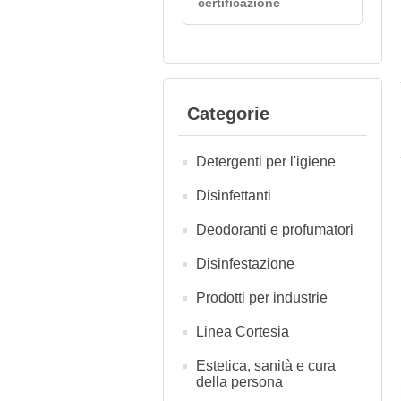
certificazione
Categorie
Detergenti per l'igiene
Disinfettanti
Deodoranti e profumatori
Disinfestazione
Prodotti per industrie
Linea Cortesia
Estetica, sanità e cura
della persona