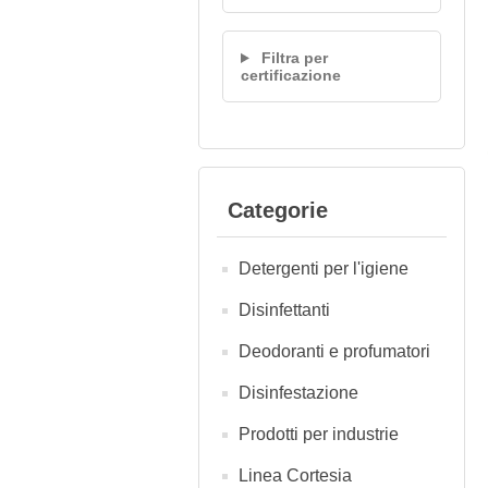
Filtra per
certificazione
Categorie
Detergenti per l'igiene
Disinfettanti
Deodoranti e profumatori
Disinfestazione
Prodotti per industrie
Linea Cortesia