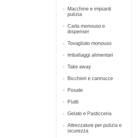
Macchine e impianti
pulizia
Carta monouso e
dispenser
Tovagliato monouso
Imballaggi alimentari
Take away
Bicchieri e cannucce
Posate
Piatti
Gelato e Pasticceria
Attrezzature per pulizia e
sicurezza