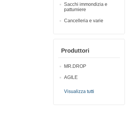
Sacchi immondizia e
pattumiere
Cancelleria e varie
Produttori
MR.DROP
AGILE
Visualizza tutti