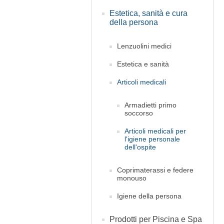
Estetica, sanità e cura
della persona
Lenzuolini medici
Estetica e sanità
Articoli medicali
Armadietti primo
soccorso
Articoli medicali per
l'igiene personale
dell'ospite
Coprimaterassi e federe
monouso
Igiene della persona
Prodotti per Piscina e Spa