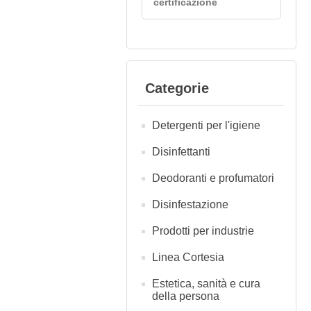
certificazione
Categorie
Detergenti per l'igiene
Disinfettanti
Deodoranti e profumatori
Disinfestazione
Prodotti per industrie
Linea Cortesia
Estetica, sanità e cura
della persona