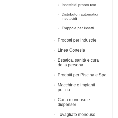
Insetticidi pronto uso
Distributori automatici
insetticidi
Trappole per insetti
Prodotti per industrie
Linea Cortesia
Estetica, sanità e cura
della persona
Prodotti per Piscina e Spa
Macchine e impianti
pulizia
Carta monouso e
dispenser
Tovagliato monouso