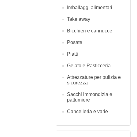
Imballaggi alimentari
Take away
Bicchieri e cannucce
Posate
Piatti
Gelato e Pasticceria
Attrezzature per pulizia e
sicurezza
Sacchi immondizia e
pattumiere
Cancelleria e varie