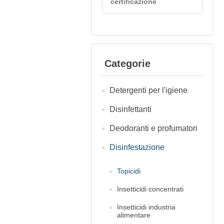
certificazione
Categorie
Detergenti per l'igiene
Disinfettanti
Deodoranti e profumatori
Disinfestazione
Topicidi
Insetticidi concentrati
Insetticidi industria
alimentare