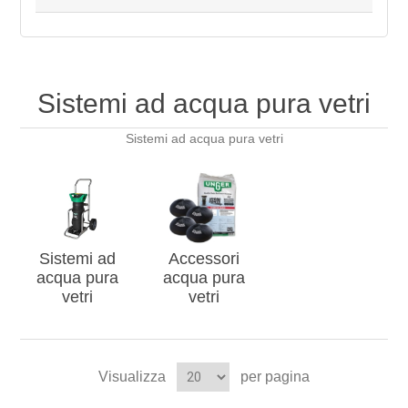
Sistemi ad acqua pura vetri
Sistemi ad acqua pura vetri
Sistemi ad
Accessori
acqua pura
acqua pura
vetri
vetri
Visualizza
per pagina