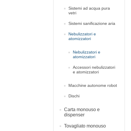
Sistemi ad acqua pura
vetri
Sistemi sanificazione aria
Nebulizzatori e
atomizzatori
Nebulizzatori e
atomizzatori
Accessori nebulizzatori
e atomizzatori
Macchine autonome robot
Dischi
Carta monouso e
dispenser
Tovagliato monouso