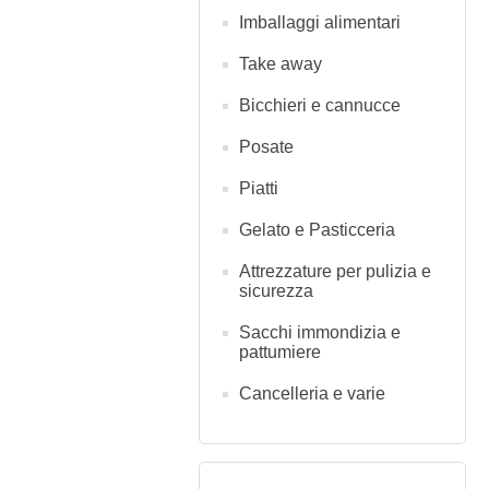
Imballaggi alimentari
Take away
Bicchieri e cannucce
Posate
Piatti
Gelato e Pasticceria
Attrezzature per pulizia e
sicurezza
Sacchi immondizia e
pattumiere
Cancelleria e varie