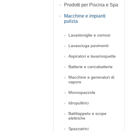
Prodotti per Piscina e Spa
Macchine e impianti
pulizia
Lavastoviglie e osmosi
Lavasciuga pavimenti
Aspiratori e lavamoquette
Batterie e caricabatterie
Macchine e generatori di
vapore
Monospazzole
Idropulitrici
Battitappeto e scope
elettriche
Spazzatrici