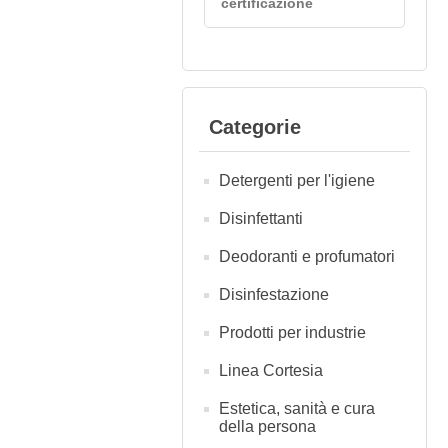
certificazione
Categorie
Detergenti per l'igiene
Disinfettanti
Deodoranti e profumatori
Disinfestazione
Prodotti per industrie
Linea Cortesia
Estetica, sanità e cura
della persona