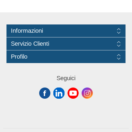
residui.
Informazioni
Servizio Clienti
Profilo
Seguici