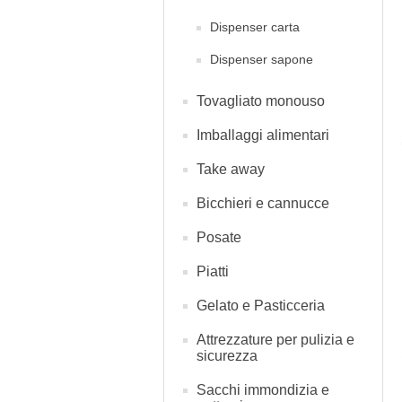
Dispenser carta
Dispenser sapone
Tovagliato monouso
Imballaggi alimentari
Take away
Bicchieri e cannucce
Posate
Piatti
Gelato e Pasticceria
Attrezzature per pulizia e
sicurezza
Sacchi immondizia e