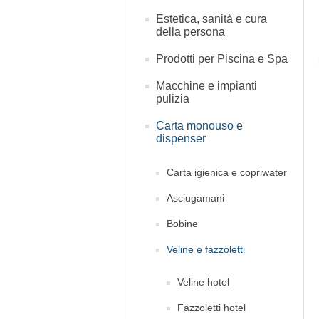
Estetica, sanità e cura
della persona
Prodotti per Piscina e Spa
Macchine e impianti
pulizia
Carta monouso e
dispenser
Carta igienica e copriwater
Asciugamani
Bobine
Veline e fazzoletti
Veline hotel
Fazzoletti hotel