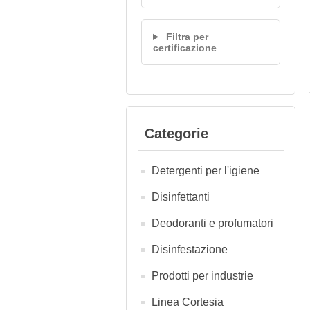
Filtra per
certificazione
Categorie
Detergenti per l'igiene
Disinfettanti
Deodoranti e profumatori
Disinfestazione
Prodotti per industrie
Linea Cortesia