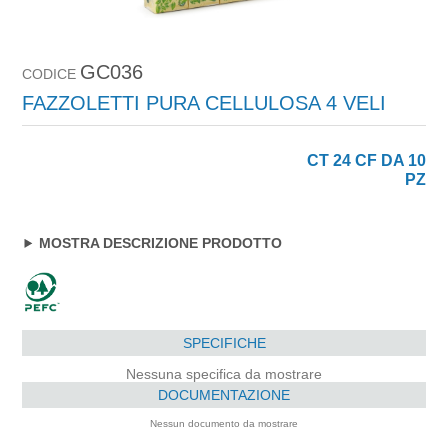
GC036
CODICE
FAZZOLETTI PURA CELLULOSA 4 VELI
CT 24 CF DA 10
PZ
MOSTRA DESCRIZIONE PRODOTTO
SPECIFICHE
Nessuna specifica da mostrare
DOCUMENTAZIONE
Nessun documento da mostrare