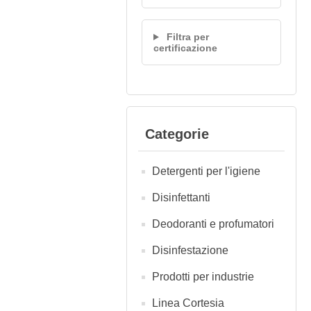
Filtra per
certificazione
Categorie
Detergenti per l'igiene
Disinfettanti
Deodoranti e profumatori
Disinfestazione
Prodotti per industrie
Linea Cortesia