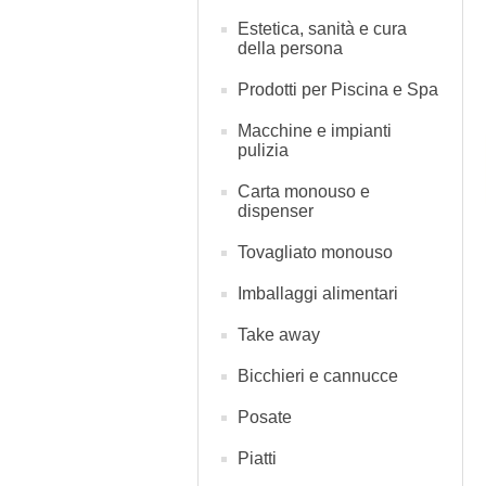
Estetica, sanità e cura
della persona
Prodotti per Piscina e Spa
Macchine e impianti
pulizia
Carta monouso e
dispenser
Tovagliato monouso
Imballaggi alimentari
Take away
Bicchieri e cannucce
Posate
Piatti