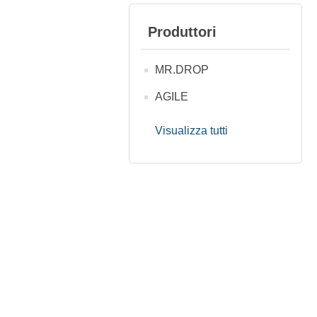
Produttori
MR.DROP
AGILE
Visualizza tutti