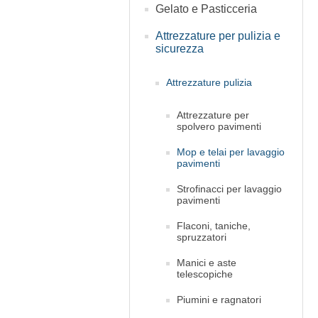
Gelato e Pasticceria
Attrezzature per pulizia e
sicurezza
Attrezzature pulizia
Attrezzature per
spolvero pavimenti
Mop e telai per lavaggio
pavimenti
Strofinacci per lavaggio
pavimenti
Flaconi, taniche,
spruzzatori
Manici e aste
telescopiche
Piumini e ragnatori