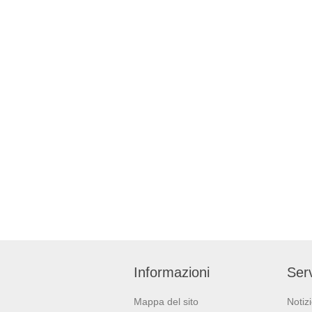
Informazioni
Serv
Mappa del sito
Notiz