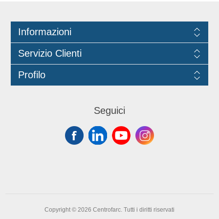
Informazioni
Servizio Clienti
Profilo
Seguici
Copyright © 2026 Centrofarc. Tutti i diritti riservati