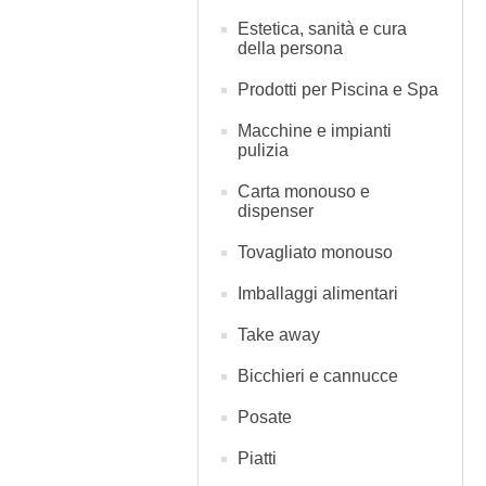
Estetica, sanità e cura
della persona
Prodotti per Piscina e Spa
Macchine e impianti
pulizia
Carta monouso e
dispenser
Tovagliato monouso
Imballaggi alimentari
Take away
Bicchieri e cannucce
Posate
Piatti