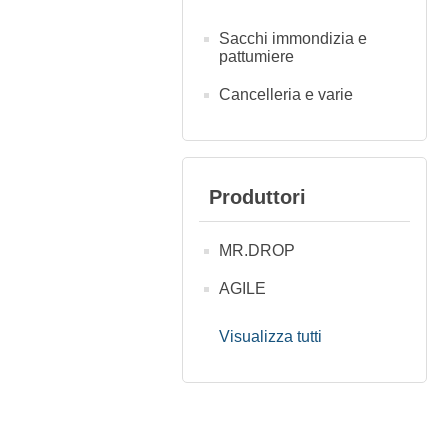
Sacchi immondizia e
pattumiere
Cancelleria e varie
Produttori
MR.DROP
AGILE
Visualizza tutti