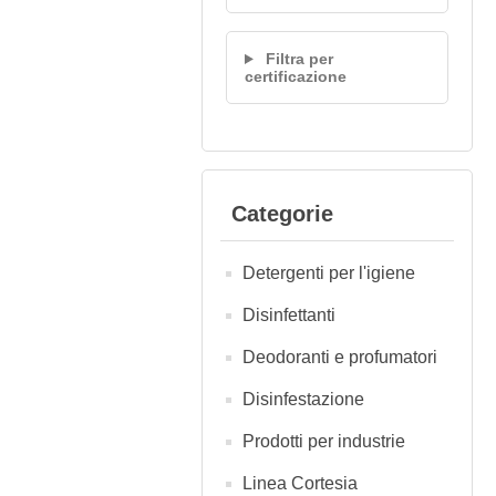
Filtra per
certificazione
Categorie
Detergenti per l'igiene
Disinfettanti
Deodoranti e profumatori
Disinfestazione
Prodotti per industrie
Linea Cortesia