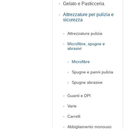
Gelato e Pasticceria
Attrezzature per pulizia e
sicurezza
Attrezzature pulizia
Microfibre, spugne e
abrasivi
Microfibre
Spugne e panni pulizia
Spugne abrasive
Guanti e DPI
Varie
Carrelli
Abbigliamento monouso