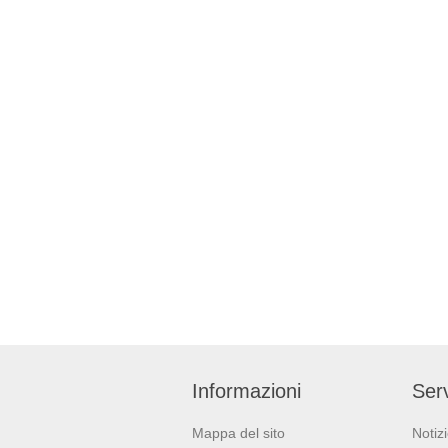
Informazioni
Serv
Mappa del sito
Notiz