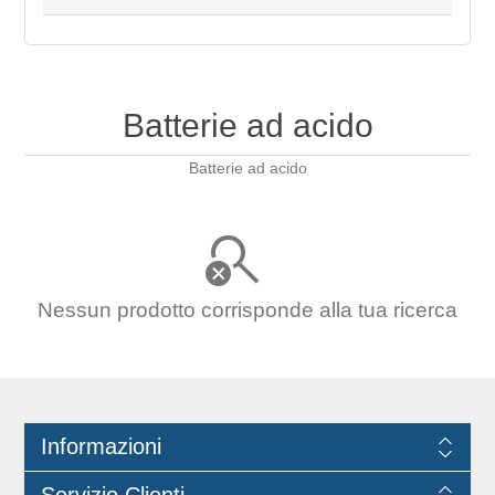
Batterie ad acido
Batterie ad acido
Nessun prodotto corrisponde alla tua ricerca
Informazioni
Servizio Clienti