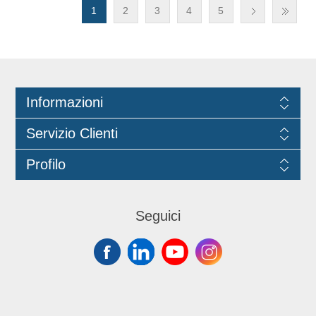
1
2
3
4
5
Informazioni
Servizio Clienti
Profilo
Seguici