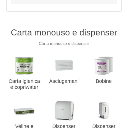
Carta monouso e dispenser
Carta monouso e dispenser
Carta igienica
Asciugamani
Bobine
e copriwater
Veline e
Dispenser
Dispenser