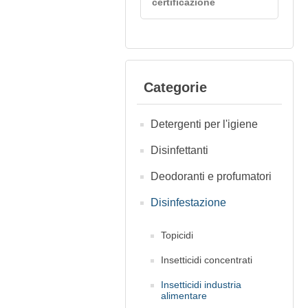
certificazione
Categorie
Detergenti per l'igiene
Disinfettanti
Deodoranti e profumatori
Disinfestazione
Topicidi
Insetticidi concentrati
Insetticidi industria
alimentare