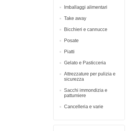
Imballaggi alimentari
Take away
Bicchieri e cannucce
Posate
Piatti
Gelato e Pasticceria
Attrezzature per pulizia e
sicurezza
Sacchi immondizia e
pattumiere
Cancelleria e varie