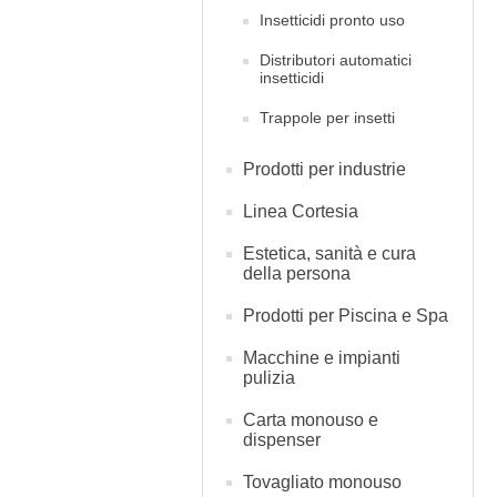
Insetticidi pronto uso
Distributori automatici
insetticidi
Trappole per insetti
Prodotti per industrie
Linea Cortesia
Estetica, sanità e cura
della persona
Prodotti per Piscina e Spa
Macchine e impianti
pulizia
Carta monouso e
dispenser
Tovagliato monouso