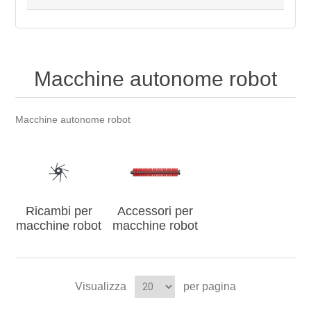
Macchine autonome robot
Macchine autonome robot
Ricambi per
Accessori per
macchine robot
macchine robot
Visualizza
per pagina