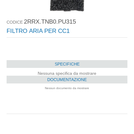
2RRX.TNB0.PU315
CODICE
FILTRO ARIA PER CC1
SPECIFICHE
Nessuna specifica da mostrare
DOCUMENTAZIONE
Nessun documento da mostrare