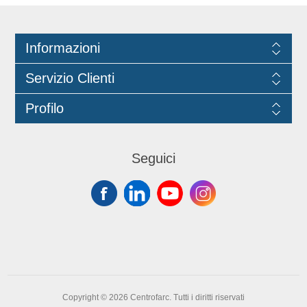
Informazioni
Servizio Clienti
Profilo
Seguici
Copyright © 2026 Centrofarc. Tutti i diritti riservati