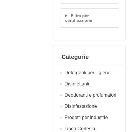
Filtra per
certificazione
Categorie
Detergenti per l'igiene
Disinfettanti
Deodoranti e profumatori
Disinfestazione
Prodotti per industrie
Linea Cortesia