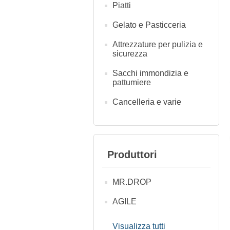
Piatti
Gelato e Pasticceria
Attrezzature per pulizia e
sicurezza
Sacchi immondizia e
pattumiere
Cancelleria e varie
Produttori
MR.DROP
AGILE
Visualizza tutti