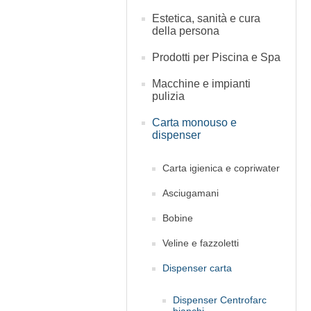
Estetica, sanità e cura
della persona
Prodotti per Piscina e Spa
Macchine e impianti
pulizia
Carta monouso e
dispenser
Carta igienica e copriwater
Asciugamani
Bobine
Veline e fazzoletti
Dispenser carta
Dispenser Centrofarc