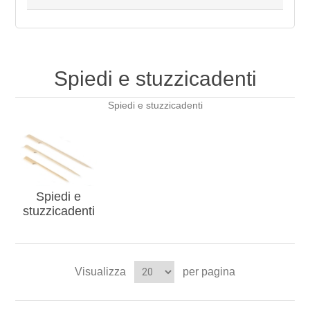
Spiedi e stuzzicadenti
Spiedi e stuzzicadenti
Spiedi e
stuzzicadenti
Visualizza
per pagina