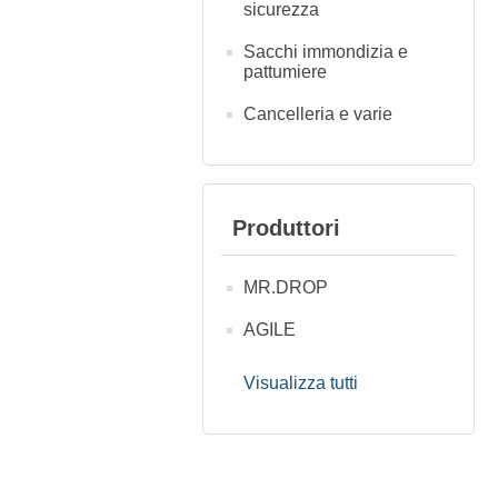
sicurezza
Sacchi immondizia e
pattumiere
Cancelleria e varie
Produttori
MR.DROP
AGILE
Visualizza tutti