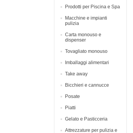
Prodotti per Piscina e Spa
Macchine e impianti
pulizia
Carta monouso e
dispenser
Tovagliato monouso
Imballaggi alimentari
Take away
Bicchieri e cannucce
Posate
Piatti
Gelato e Pasticceria
Attrezzature per pulizia e