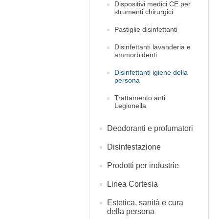
Dispositivi medici CE per
strumenti chirurgici
Pastiglie disinfettanti
Disinfettanti lavanderia e
ammorbidenti
Disinfettanti igiene della
persona
Trattamento anti
Legionella
Deodoranti e profumatori
Disinfestazione
Prodotti per industrie
Linea Cortesia
Estetica, sanità e cura
della persona