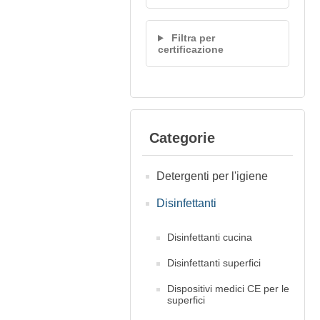
Filtra per
certificazione
Categorie
Detergenti per l'igiene
Disinfettanti
Disinfettanti cucina
Disinfettanti superfici
Dispositivi medici CE per le
superfici