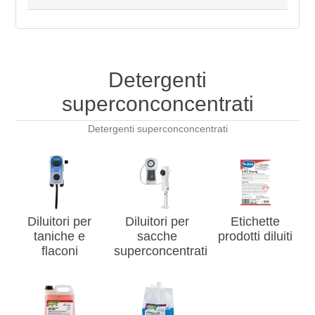
Detergenti
superconconcentrati
Detergenti superconconcentrati
Diluitori per
Diluitori per
Etichette
taniche e
sacche
prodotti diluiti
flaconi
superconcentrati