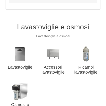
Lavastoviglie e osmosi
Lavastoviglie e osmosi
Lavastoviglie
Accessori
Ricambi
lavastoviglie
lavastoviglie
Osmosi e