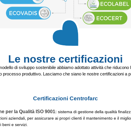
Le nostre certificazioni
dello di sviluppo sostenibile abbiamo adottato attività che riducono 
ro processo produttivo. Lasciamo che siano le nostre certificazioni a p
Certificazioni Centrofarc
ne per la Qualità ISO 9001
:
sistema di gestione della qualità finaliz
ioni aziendali, per assicurare ai propri clienti il mantenimento e il mig
i beni e servizi.