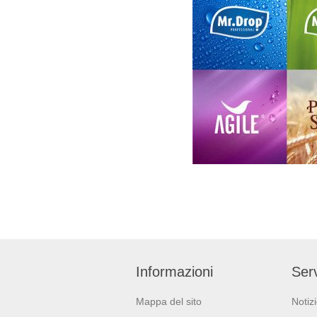
Informazioni
Serv
Mappa del sito
Notiz