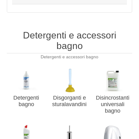
Detergenti e accessori
bagno
Detergenti e accessori bagno
Detergenti
Disgorganti e
Disincrostanti
bagno
sturalavandini
universali
bagno