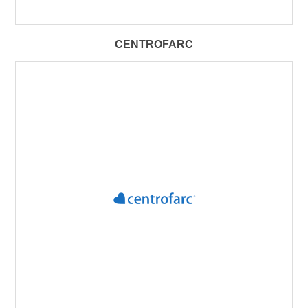
CENTROFARC