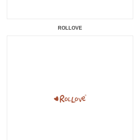
ROLLOVE