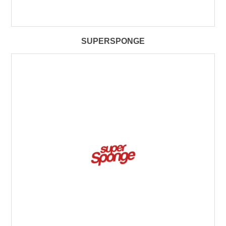
SUPERSPONGE