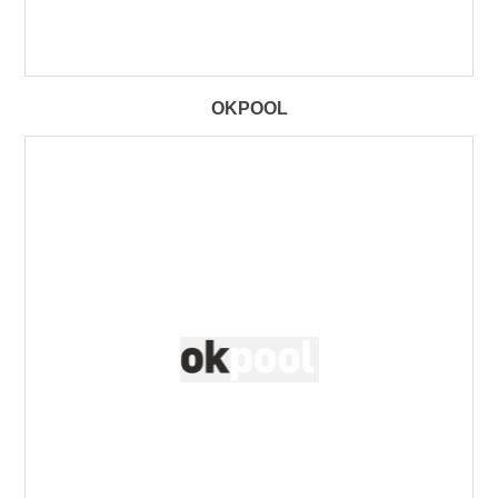
OKPOOL