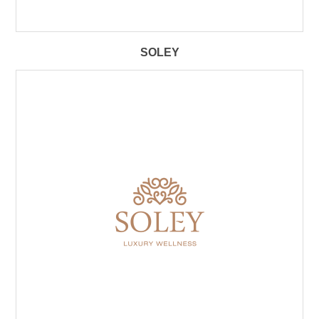
SOLEY