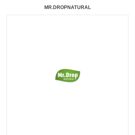
MR.DROPNATURAL