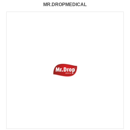
MR.DROPMEDICAL