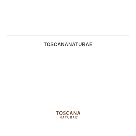
TOSCANANATURAE