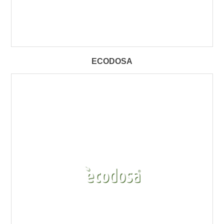
ECODOSA