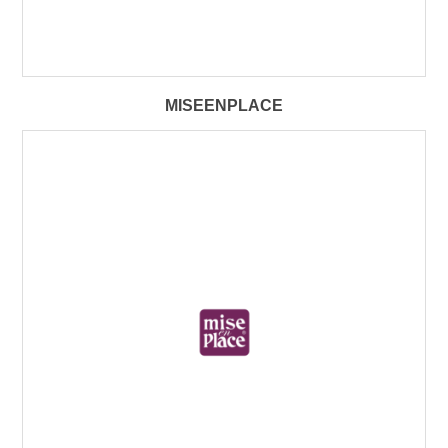
MISEENPLACE