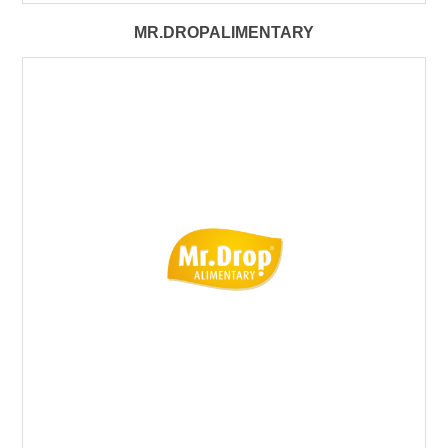
MR.DROPALIMENTARY