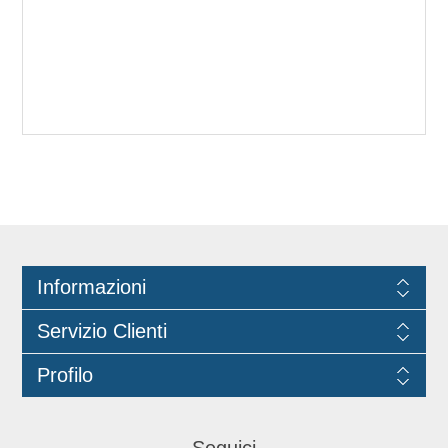
Informazioni
Servizio Clienti
Profilo
Seguici