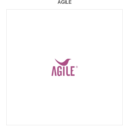
AGILE