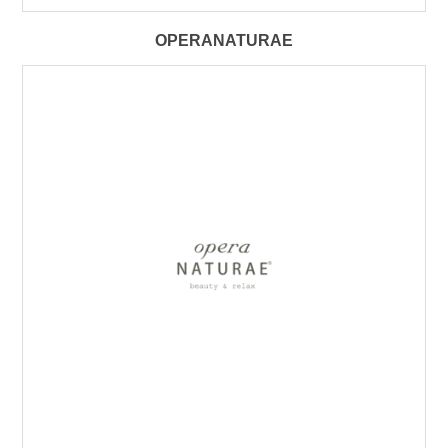
OPERANATURAE