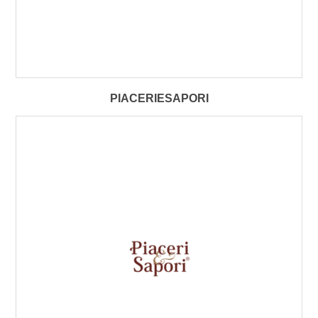
PIACERIESAPORI