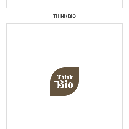
THINKBIO