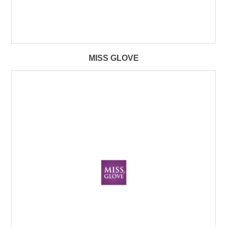
MISS GLOVE