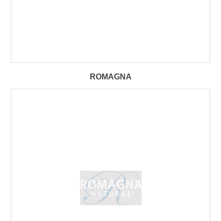
ROMAGNA