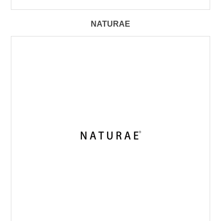
NATURAE