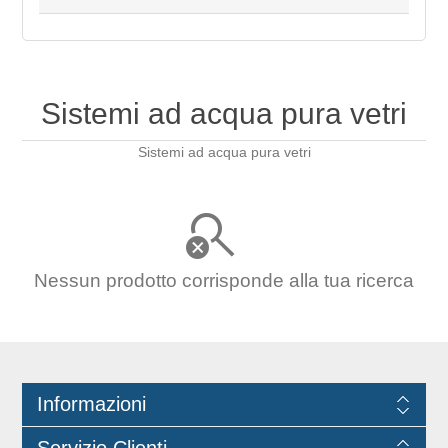
Sistemi ad acqua pura vetri
Sistemi ad acqua pura vetri
Nessun prodotto corrisponde alla tua ricerca
Informazioni
Servizio Clienti