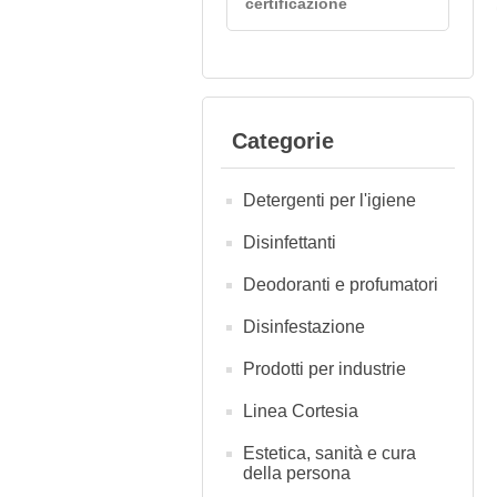
certificazione
Categorie
Detergenti per l'igiene
Disinfettanti
Deodoranti e profumatori
Disinfestazione
Prodotti per industrie
Linea Cortesia
Estetica, sanità e cura
della persona