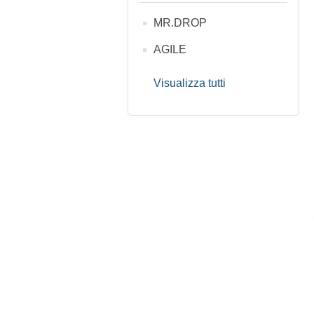
MR.DROP
AGILE
Visualizza tutti