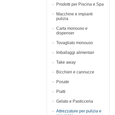
Prodotti per Piscina e Spa
Macchine e impianti
pulizia
Carta monouso e
dispenser
Tovagliato monouso
Imballaggi alimentari
Take away
Bicchieri e cannucce
Posate
Piatti
Gelato e Pasticceria
Attrezzature per pulizia e