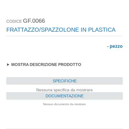
GF.0066
CODICE
FRATTAZZO/SPAZZOLONE IN PLASTICA
- pezzo
MOSTRA DESCRIZIONE PRODOTTO
SPECIFICHE
Nessuna specifica da mostrare
DOCUMENTAZIONE
Nessun documento da mostrare