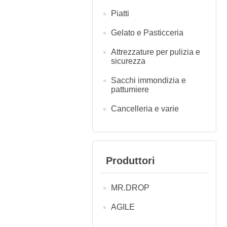
Piatti
Gelato e Pasticceria
Attrezzature per pulizia e
sicurezza
Sacchi immondizia e
pattumiere
Cancelleria e varie
Produttori
MR.DROP
AGILE