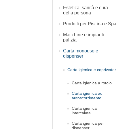
Estetica, sanità e cura
della persona
Prodotti per Piscina e Spa
Macchine e impianti
pulizia
Carta monouso e
dispenser
Carta igienica e copriwater
Carta igienica a rotolo
Carta igienica ad
autoscorrimento
Carta igienica
intercalata
Carta igienica per
dispenser