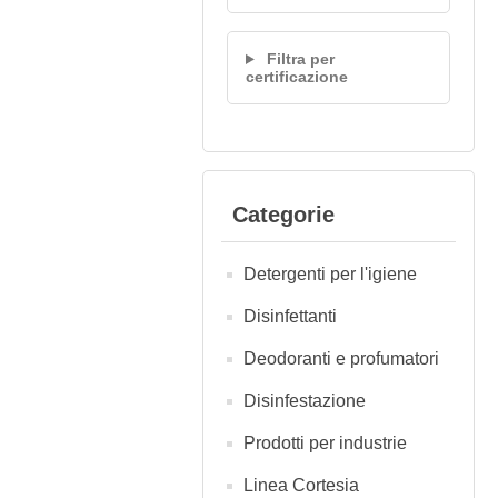
Filtra per
certificazione
Categorie
Detergenti per l'igiene
Disinfettanti
Deodoranti e profumatori
Disinfestazione
Prodotti per industrie
Linea Cortesia