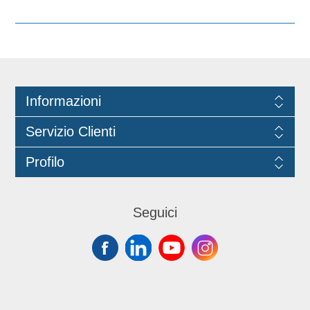
Informazioni
Servizio Clienti
Profilo
Seguici