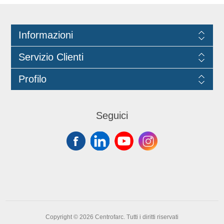
Informazioni
Servizio Clienti
Profilo
Seguici
Copyright © 2026 Centrofarc. Tutti i diritti riservati