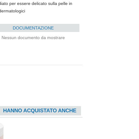
iato per essere delicato sulla pelle in
 dermatologici
DOCUMENTAZIONE
Nessun documento da mostrare
HANNO ACQUISTATO ANCHE