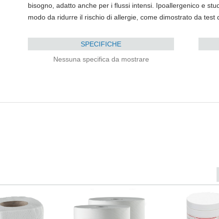
bisogno, adatto anche per i flussi intensi. Ipoallergenico e stud
modo da ridurre il rischio di allergie, come dimostrato da test
SPECIFICHE
Nessuna specifica da mostrare