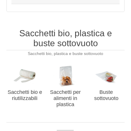
Sacchetti bio, plastica e
buste sottovuoto
Sacchetti bio, plastica e buste sottovuoto
Sacchetti bio e
Sacchetti per
Buste
riutilizzabili
alimenti in
sottovuoto
plastica