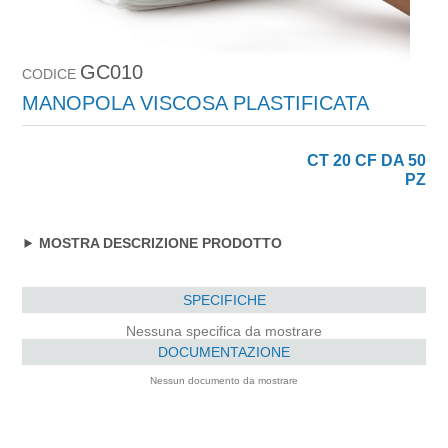
GC010
CODICE
MANOPOLA VISCOSA PLASTIFICATA
CT 20 CF DA 50
PZ
MOSTRA DESCRIZIONE PRODOTTO
SPECIFICHE
Nessuna specifica da mostrare
DOCUMENTAZIONE
Nessun documento da mostrare