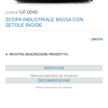
GF.0040
CODICE
SCOPA INDUSTRIALE BASSA CON
SETOLE RIGIDE
- pezzo
MOSTRA DESCRIZIONE PRODOTTO
SPECIFICHE
Nessuna specifica da mostrare
DOCUMENTAZIONE
Nessun documento da mostrare