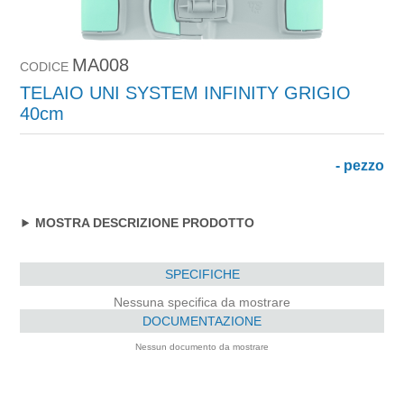
MA008
CODICE
TELAIO UNI SYSTEM INFINITY GRIGIO
40cm
- pezzo
MOSTRA DESCRIZIONE PRODOTTO
SPECIFICHE
Nessuna specifica da mostrare
DOCUMENTAZIONE
Nessun documento da mostrare