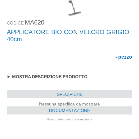
MA620
CODICE
APPLICATORE BIO CON VELCRO GRIGIO
40cm
- pezzo
MOSTRA DESCRIZIONE PRODOTTO
SPECIFICHE
Nessuna specifica da mostrare
DOCUMENTAZIONE
Nessun documento da mostrare