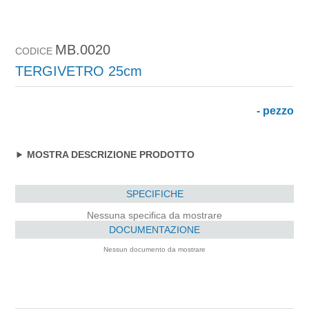
MB.0020
CODICE
TERGIVETRO 25cm
- pezzo
MOSTRA DESCRIZIONE PRODOTTO
SPECIFICHE
Nessuna specifica da mostrare
DOCUMENTAZIONE
Nessun documento da mostrare