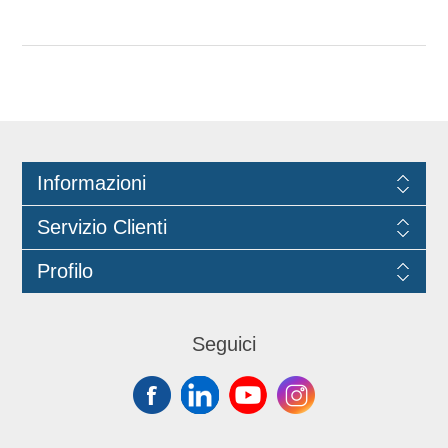
Informazioni
Servizio Clienti
Profilo
Seguici