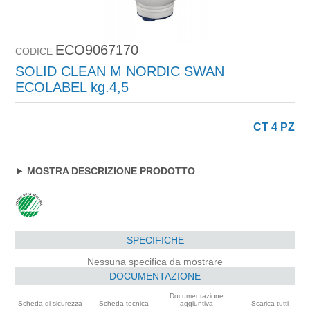
ECO9067170
CODICE
SOLID CLEAN M NORDIC SWAN
ECOLABEL kg.4,5
CT 4 PZ
MOSTRA DESCRIZIONE PRODOTTO
SPECIFICHE
Nessuna specifica da mostrare
DOCUMENTAZIONE
Documentazione
Scheda di sicurezza
Scheda tecnica
aggiuntiva
Scarica tutti