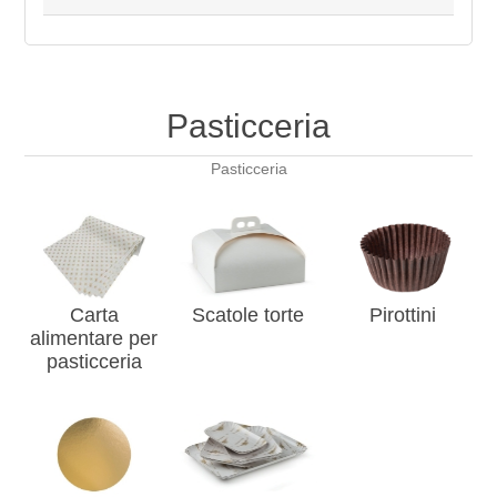
Pasticceria
Pasticceria
Carta
Scatole torte
Pirottini
alimentare per
pasticceria